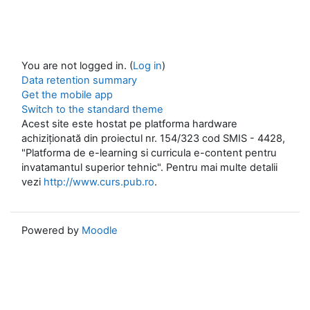
You are not logged in. (
Log in
)
Data retention summary
Get the mobile app
Switch to the standard theme
Acest site este hostat pe platforma hardware
achiziționată din proiectul nr. 154/323 cod SMIS - 4428,
"Platforma de e-learning si curricula e-content pentru
invatamantul superior tehnic". Pentru mai multe detalii
vezi
http://www.curs.pub.ro
.
Powered by
Moodle