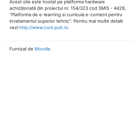
Acest site este hostat pe platforma hardware
achiziționată din proiectul nr. 154/323 cod SMIS - 4428,
"Platforma de e-learning si curricula e-content pentru
invatamantul superior tehnic". Pentru mai multe detalii
vezi
http://www.curs.pub.ro
.
Furnizat de
Moodle