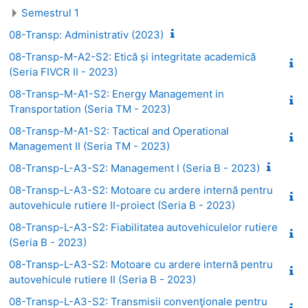
Semestrul 1
08-Transp: Administrativ (2023)
08-Transp-M-A2-S2: Etică și integritate academică
(Seria FIVCR II - 2023)
08-Transp-M-A1-S2: Energy Management in
Transportation (Seria TM - 2023)
08-Transp-M-A1-S2: Tactical and Operational
Management II (Seria TM - 2023)
08-Transp-L-A3-S2: Management I (Seria B - 2023)
08-Transp-L-A3-S2: Motoare cu ardere internă pentru
autovehicule rutiere II-proiect (Seria B - 2023)
08-Transp-L-A3-S2: Fiabilitatea autovehiculelor rutiere
(Seria B - 2023)
08-Transp-L-A3-S2: Motoare cu ardere internă pentru
autovehicule rutiere II (Seria B - 2023)
08-Transp-L-A3-S2: Transmisii convenţionale pentru