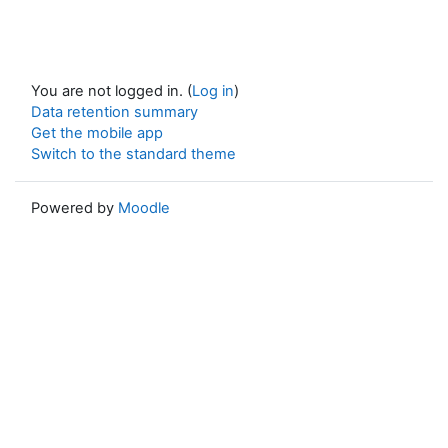
You are not logged in. (
Log in
)
Data retention summary
Get the mobile app
Switch to the standard theme
Powered by
Moodle