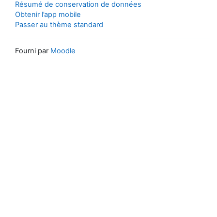
Résumé de conservation de données
Obtenir l’app mobile
Passer au thème standard
Fourni par
Moodle