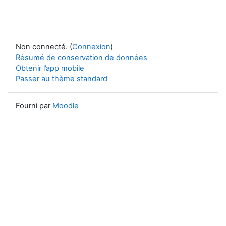
Non connecté. (
Connexion
)
Résumé de conservation de données
Obtenir l’app mobile
Passer au thème standard
Fourni par
Moodle