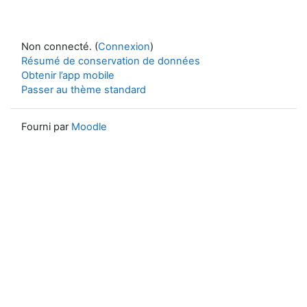
Non connecté. (
Connexion
)
Résumé de conservation de données
Obtenir l’app mobile
Passer au thème standard
Fourni par
Moodle