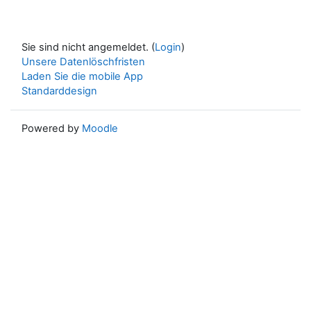
Sie sind nicht angemeldet. (
Login
)
Unsere Datenlöschfristen
Laden Sie die mobile App
Standarddesign
Powered by
Moodle